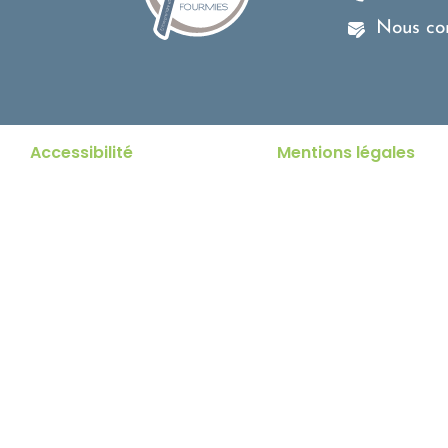
Nous co
Accessibilité
Mentions légales