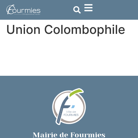
contenu
principal
Union Colombophile
Mairie de Fourmies