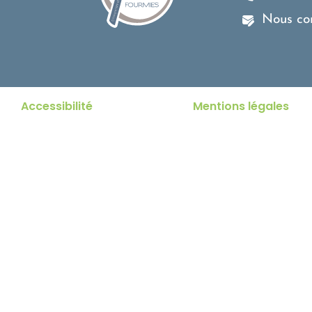
Nous co
Accessibilité
Mentions légales