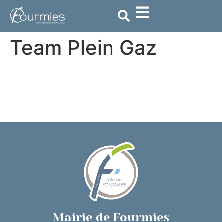
contenu
principal
Team Plein Gaz
Mairie de Fourmies