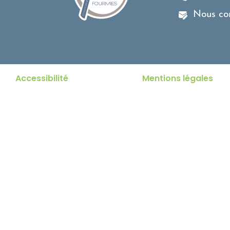
Nous co
Accessibilité
Mentions légales