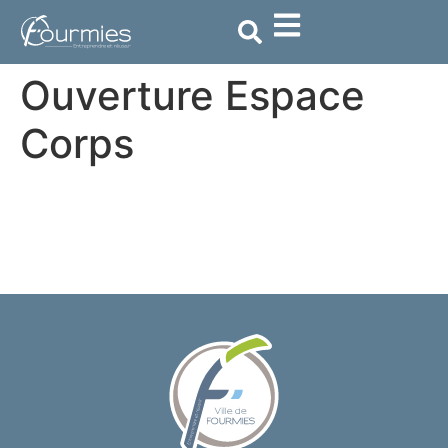
contenu
principal
Ouverture Espace
Corps