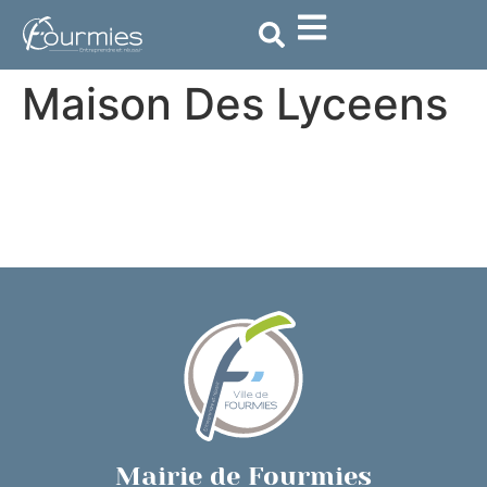
contenu
principal
Maison Des Lyceens
Mairie de Fourmies