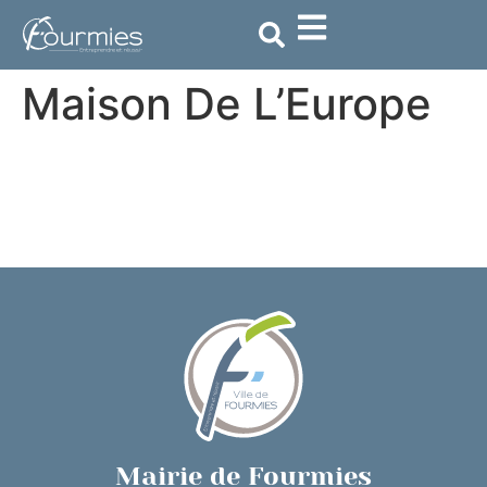
contenu
principal
Maison De L’Europe
Mairie de Fourmies