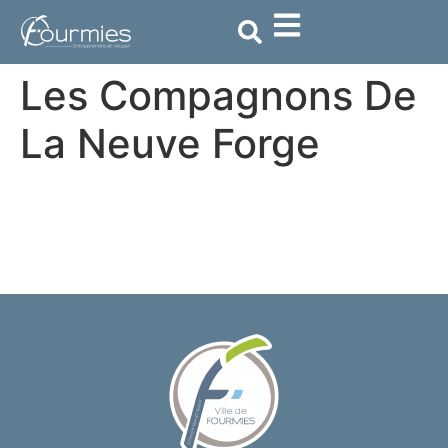
contenu
principal
Les Compagnons De
La Neuve Forge