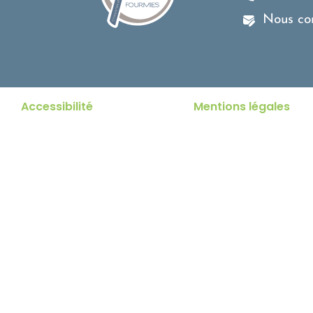
Nous co
Accessibilité
Mentions légales