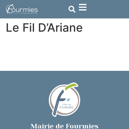
contenu
principal
Le Fil D’Ariane
Mairie de Fourmies