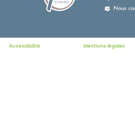
Nous co
Accessibilité
Mentions légales