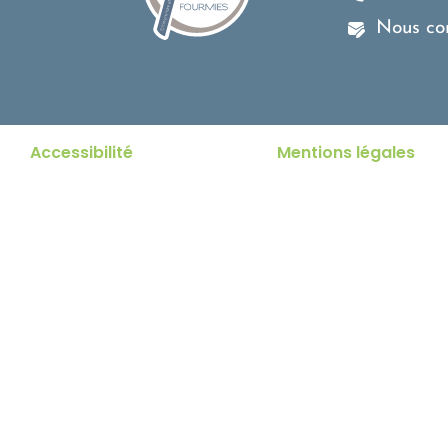
Nous co
Accessibilité
Mentions légales