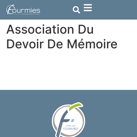
contenu
principal
Association Du
Devoir De Mémoire