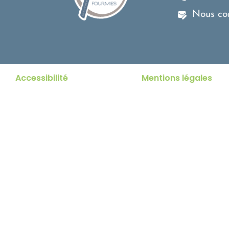
Nous co
Accessibilité
Mentions légales