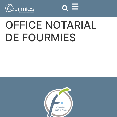
contenu
principal
OFFICE NOTARIAL
DE FOURMIES