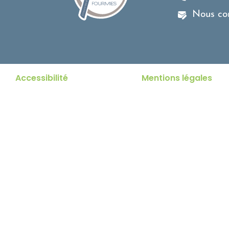
Nous co
Accessibilité
Mentions légales