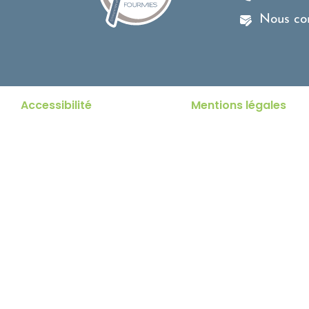
Nous co
Accessibilité
Mentions légales