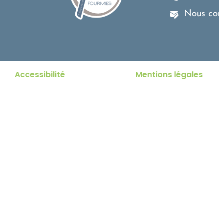
Nous co
Accessibilité
Mentions légales