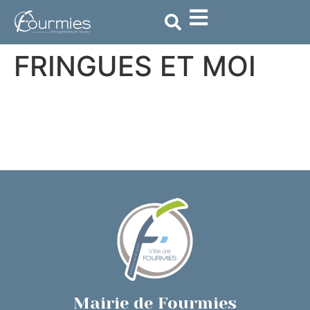
contenu
principal
FRINGUES ET MOI
Mairie de Fourmies