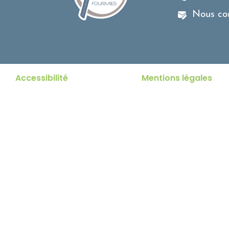
Nous co
Accessibilité
Mentions légales