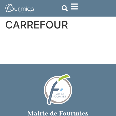
contenu
principal
CARREFOUR
Mairie de Fourmies