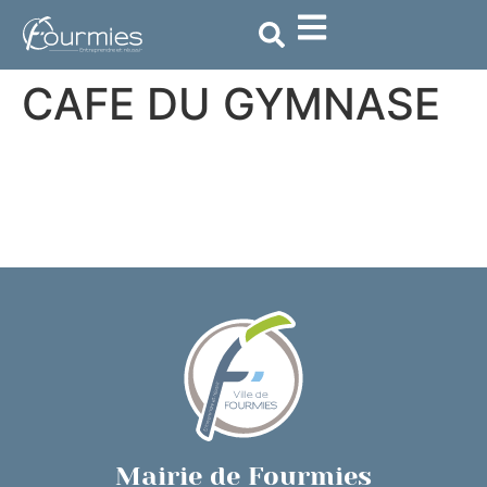
contenu
principal
CAFE DU GYMNASE
Mairie de Fourmies