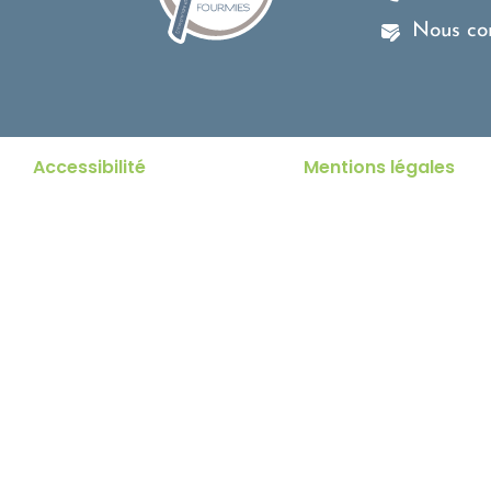
Nous co
Accessibilité
Mentions légales