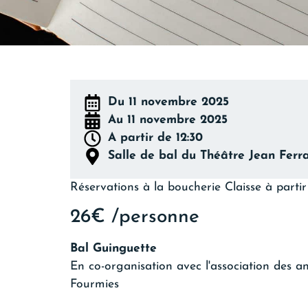
Du 11 novembre 2025
Au 11 novembre 2025
A partir de 12:30
Salle de bal du Théâtre Jean Ferr
Réservations à la boucherie Claisse à parti
26€ /personne
Bal Guinguette
En co-organisation avec l'association des 
Fourmies