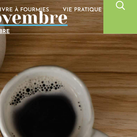
ovembre
IVRE À FOURMIES
VIE PRATIQUE
BRE