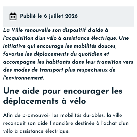
Publié le 6 juillet 2026
La Ville renouvelle son dispositif d'aide à
l'acquisition d'un vélo à assistance électrique. Une
initiative qui encourage les mobilités douces,
favorise les déplacements du quotidien et
accompagne les habitants dans leur transition vers
des modes de transport plus respectueux de
l'environnement.
Une aide pour encourager les
déplacements à vélo
Afin de promouvoir les mobilités durables, la ville
reconduit son aide financière destinée à l'achat d'un
vélo à assistance électrique.