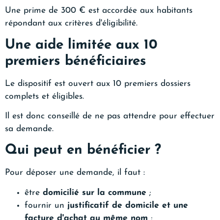
Une prime de 300 € est accordée aux habitants
répondant aux critères d'éligibilité.
Une aide limitée aux 10
premiers bénéficiaires
Le dispositif est ouvert aux 10 premiers dossiers
complets et éligibles.
Il est donc conseillé de ne pas attendre pour effectuer
sa demande.
Qui peut en bénéficier ?
Pour déposer une demande, il faut :
être
domicilié sur la commune
;
fournir un
justificatif de domicile et une
facture d'achat au même nom
;