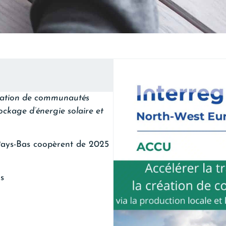
création de communautés
tockage d’énergie solaire et
 Pays-Bas coopèrent de 2025
os