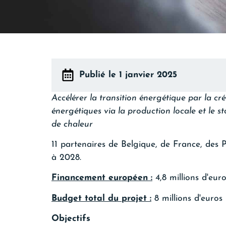
Publié le 1 janvier 2025
Accélérer la transition énergétique par la 
énergétiques via la production locale et le s
de chaleur
11 partenaires de Belgique, de France, des
à 2028.
Financement européen :
4,8 millions d'eur
Budget total du projet :
8 millions d'euros
Objectifs