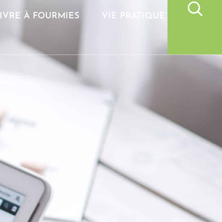
IVRE À FOURMIES
VIE PRATIQUE