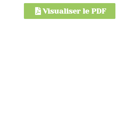
Visualiser le PDF