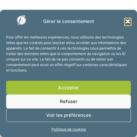
Gérer le consentement
Pour offrir les meilleures expériences, nous utilisons des technologies
telles que les cookies pour stocker et/ou accéder aux informations des
appareils. Le fait de consentir à ces technologies nous permettra de
traiter des données telles que le comportement de navigation ou les ID
uniques sur ce site. Le fait de ne pas consentir ou de retirer son
consentement peut avoir un effet négatif sur certaines caractéristiques
et fonctions.
Accepter
Refuser
Voir les préférences
Politique de cookies