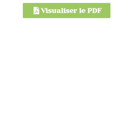
Visualiser le PDF