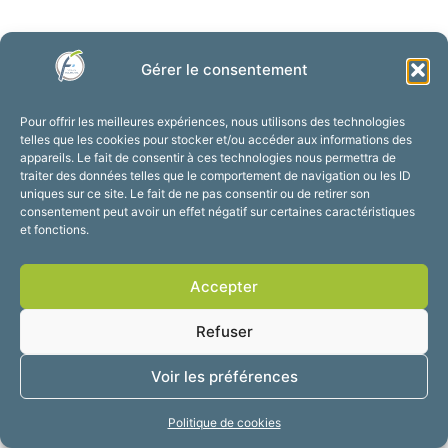
Gérer le consentement
Pour offrir les meilleures expériences, nous utilisons des technologies
telles que les cookies pour stocker et/ou accéder aux informations des
appareils. Le fait de consentir à ces technologies nous permettra de
traiter des données telles que le comportement de navigation ou les ID
uniques sur ce site. Le fait de ne pas consentir ou de retirer son
consentement peut avoir un effet négatif sur certaines caractéristiques
et fonctions.
Accepter
Refuser
Voir les préférences
Politique de cookies