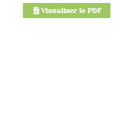
Visualiser le PDF