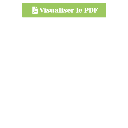
Visualiser le PDF