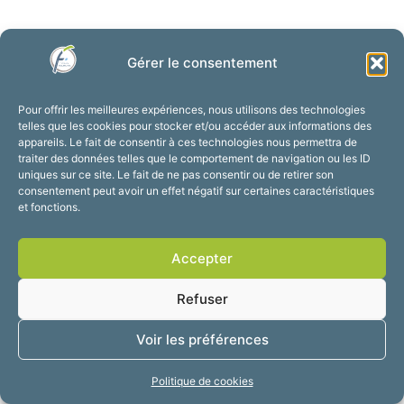
Gérer le consentement
Pour offrir les meilleures expériences, nous utilisons des technologies
telles que les cookies pour stocker et/ou accéder aux informations des
appareils. Le fait de consentir à ces technologies nous permettra de
traiter des données telles que le comportement de navigation ou les ID
uniques sur ce site. Le fait de ne pas consentir ou de retirer son
consentement peut avoir un effet négatif sur certaines caractéristiques
et fonctions.
Accepter
Refuser
Voir les préférences
Politique de cookies