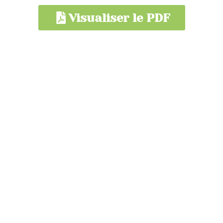
Visualiser le PDF