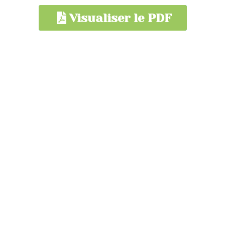
Visualiser le PDF