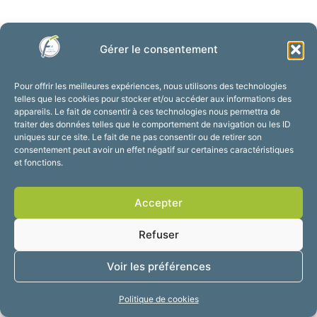
Gérer le consentement
Pour offrir les meilleures expériences, nous utilisons des technologies
telles que les cookies pour stocker et/ou accéder aux informations des
appareils. Le fait de consentir à ces technologies nous permettra de
traiter des données telles que le comportement de navigation ou les ID
uniques sur ce site. Le fait de ne pas consentir ou de retirer son
consentement peut avoir un effet négatif sur certaines caractéristiques
et fonctions.
Accepter
Refuser
Voir les préférences
Politique de cookies